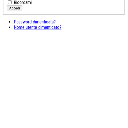
Ricordami
Password dimenticata?
Nome utente dimenticato?