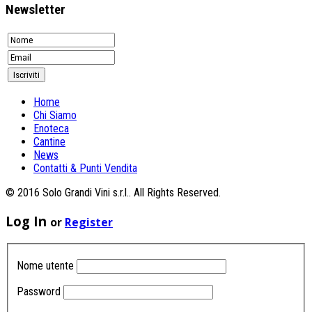
Newsletter
Home
Chi Siamo
Enoteca
Cantine
News
Contatti & Punti Vendita
© 2016 Solo Grandi Vini s.r.l.. All Rights Reserved.
Log In
or
Register
Nome utente
Password