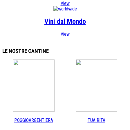
View
Vini dal Mondo
View
LE NOSTRE
CANTINE
POGGIOARGENTIERA
TUA RITA