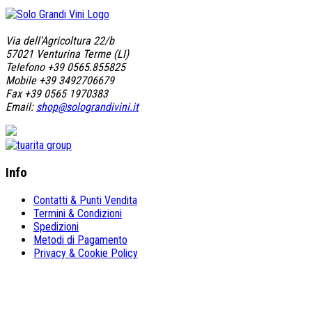
Via dell'Agricoltura 22/b
57021 Venturina Terme (LI)
Telefono +39 0565.855825
Mobile +39 3492706679
Fax +39 0565 1970383
Email:
shop@solograndivini.it
Info
Contatti & Punti Vendita
Termini & Condizioni
Spedizioni
Metodi di Pagamento
Privacy & Cookie Policy