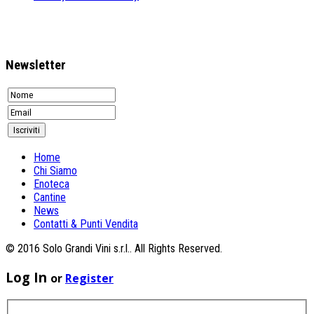
Newsletter
Home
Chi Siamo
Enoteca
Cantine
News
Contatti & Punti Vendita
© 2016 Solo Grandi Vini s.r.l.. All Rights Reserved.
Log In
or
Register