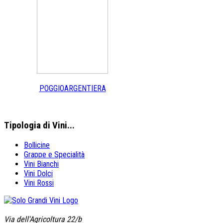
POGGIOARGENTIERA
Tipologia
di Vini...
Bollicine
Grappe e Specialità
Vini Bianchi
Vini Dolci
Vini Rossi
Via dell'Agricoltura 22/b