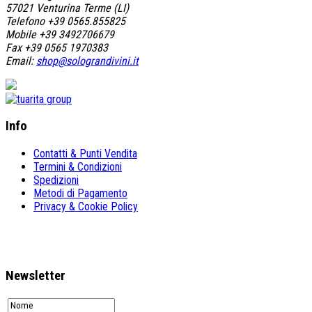
57021 Venturina Terme (LI)
Telefono +39 0565.855825
Mobile +39 3492706679
Fax +39 0565 1970383
Email:
shop@solograndivini.it
Info
Contatti & Punti Vendita
Termini & Condizioni
Spedizioni
Metodi di Pagamento
Privacy & Cookie Policy
Newsletter