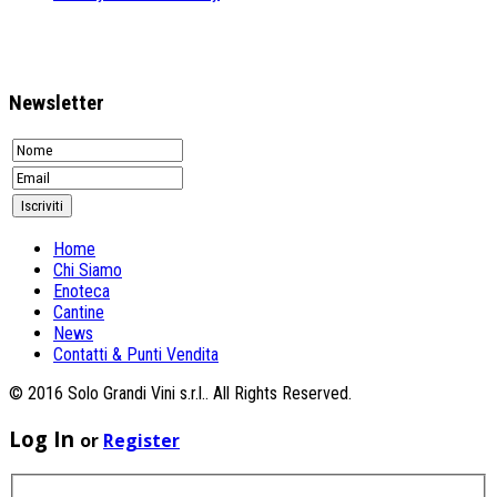
Newsletter
Home
Chi Siamo
Enoteca
Cantine
News
Contatti & Punti Vendita
© 2016 Solo Grandi Vini s.r.l.. All Rights Reserved.
Log In
or
Register